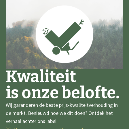
Kwaliteit
is onze belofte.
Wij garanderen de beste prijs-kwaliteitverhouding in
de markt. Benieuwd hoe we dit doen? Ontdek het
verhaal achter ons label.