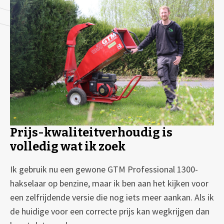
Prijs-kwaliteitverhoudig is
volledig wat ik zoek
Ik gebruik nu een gewone GTM Professional 1300-
hakselaar op benzine, maar ik ben aan het kijken voor
een zelfrijdende versie die nog iets meer aankan. Als ik
de huidige voor een correcte prijs kan wegkrijgen dan