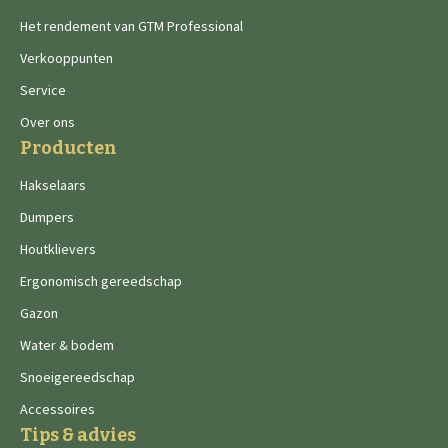
Het rendement van GTM Professional
Verkooppunten
Service
Over ons
Producten
Hakselaars
Dumpers
Houtklievers
Ergonomisch gereedschap
Gazon
Water & bodem
Snoeigereedschap
Accessoires
Tips & advies