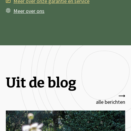
Meer over onze garantie en service
Meer over ons
Uit de blog
alle berichten