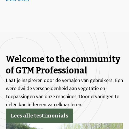
Welcome to the community
of GTM Professional
Laat je inspireren door de verhalen van gebruikers. Een
wereldwijde verscheidenheid aan vegetatie en
toepassingen van onze machines. Door ervaringen te
delen kan iedereen van elkaar leren.
Lees alle testimonials