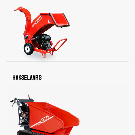
Hakselaars