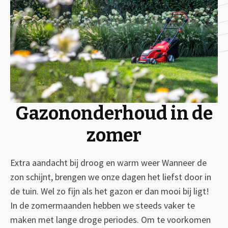
Gazononderhoud in de
zomer
Extra aandacht bij droog en warm weer Wanneer de
zon schijnt, brengen we onze dagen het liefst door in
de tuin. Wel zo fijn als het gazon er dan mooi bij ligt!
In de zomermaanden hebben we steeds vaker te
maken met lange droge periodes. Om te voorkomen