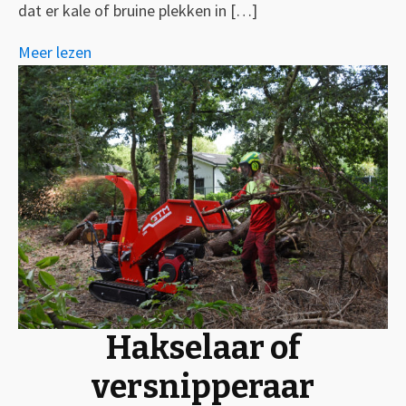
dat er kale of bruine plekken in […]
Meer lezen
Hakselaar of
versnipperaar