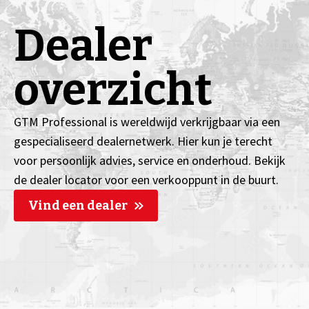
Dealer
overzicht
GTM Professional is wereldwijd verkrijgbaar via een
gespecialiseerd dealernetwerk. Hier kun je terecht
voor persoonlijk advies, service en onderhoud. Bekijk
de dealer locator voor een verkooppunt in de buurt.
Vind een dealer