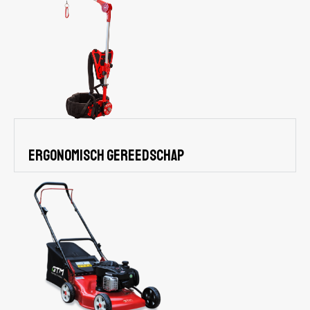
Ergonomisch gereedschap