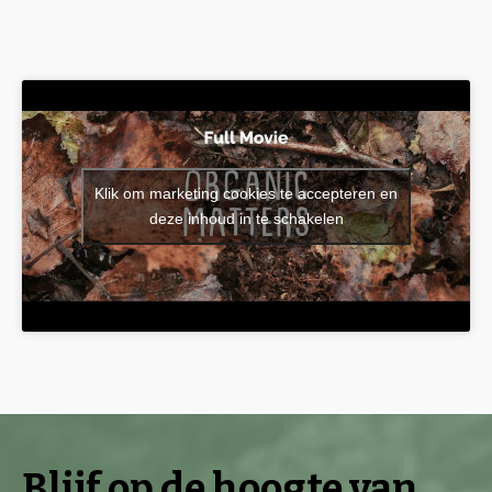
Klik om marketing cookies te accepteren en
deze inhoud in te schakelen
Blijf op de hoogte van