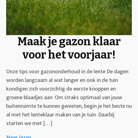
Maak je gazon klaar
voor het voorjaar!
Onze tips voor gazononderhoud in de lente De dagen
worden langzaam al wat langer en ook in de tuin
kondigen zich voorzichtig de eerste knoppen en
groene blaadjes aan. Om straks optimaal van jouw
buitenruimte te kunnen genieten, begin je het beste nu
al met het lenteklaar maken van je tuin. Daarbij
starten we met […]
Meer lezen