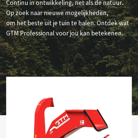
Continu in ontwikkeling, net als de natuur.
Op zoek naar nieuwe mogelijkheden,
om het beste uit je tuin te halen. Ontdek wat
GTM Professional voor jou kan betekenen.