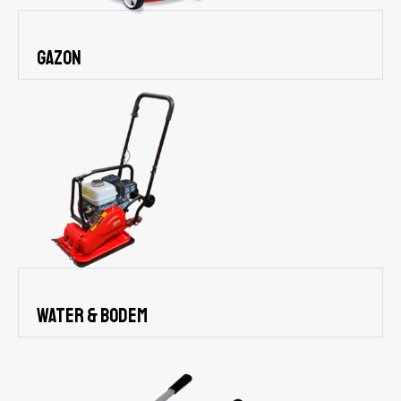
gazon
water & bodem