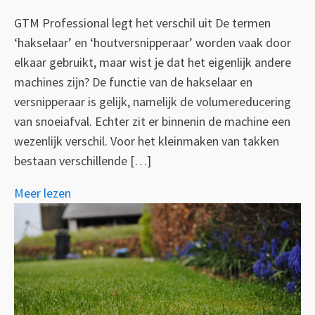
GTM Professional legt het verschil uit De termen
‘hakselaar’ en ‘houtversnipperaar’ worden vaak door
elkaar gebruikt, maar wist je dat het eigenlijk andere
machines zijn? De functie van de hakselaar en
versnipperaar is gelijk, namelijk de volumereducering
van snoeiafval. Echter zit er binnenin de machine een
wezenlijk verschil. Voor het kleinmaken van takken
bestaan verschillende […]
Meer lezen