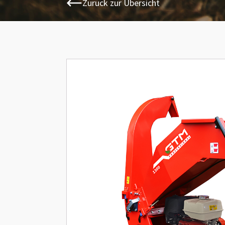
Zurück zur Übersicht