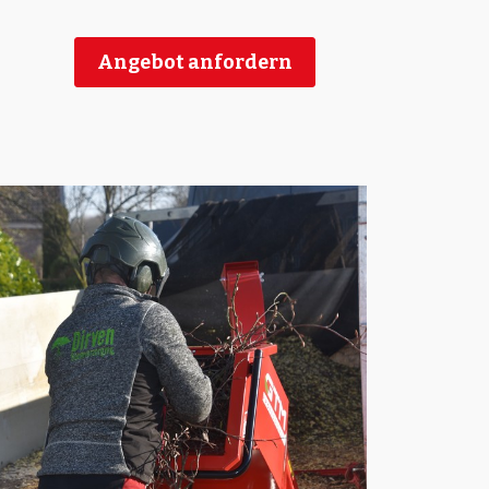
Angebot anfordern