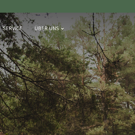
SERVICE
ÜBER UNS