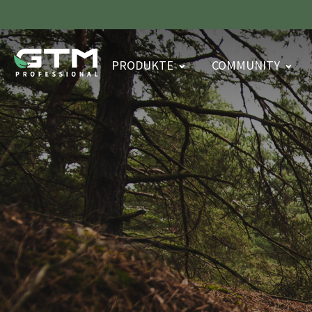
PRODUKTE
COMMUNITY