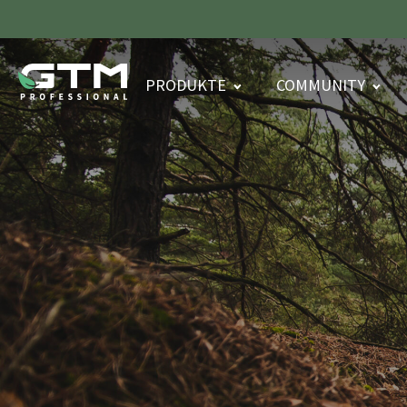
PRODUKTE
COMMUNITY