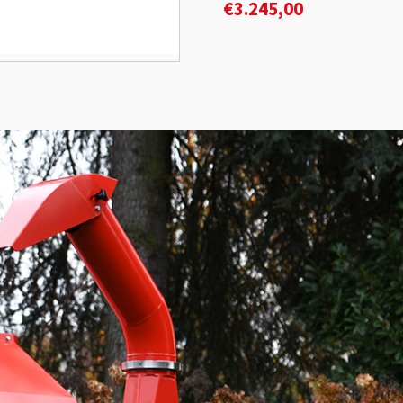
€
3.245,00