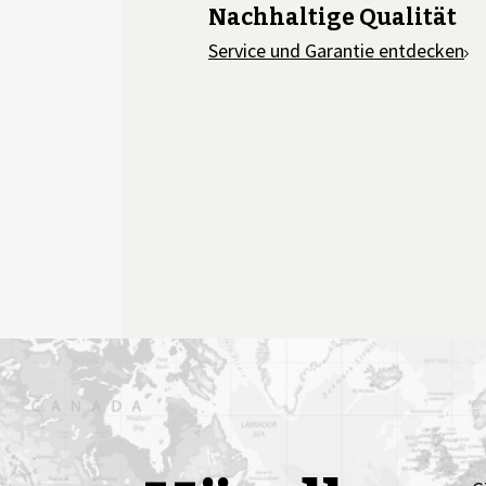
Nachhaltige Qualität
Service und Garantie entdecken