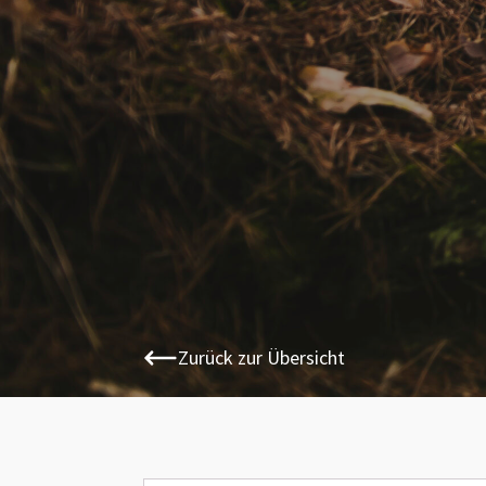
Zurück zur Übersicht