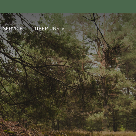
SERVICE
ÜBER UNS