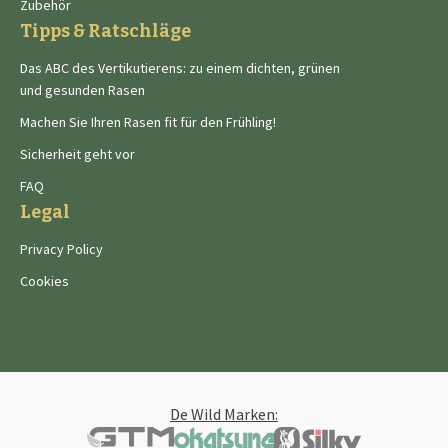
Zubehör
Tipps & Ratschläge
Das ABC des Vertikutierens: zu einem dichten, grünen
und gesunden Rasen
Machen Sie Ihren Rasen fit für den Frühling!
Sicherheit geht vor
FAQ
Legal
Privacy Policy
Cookies
De Wild Marken: