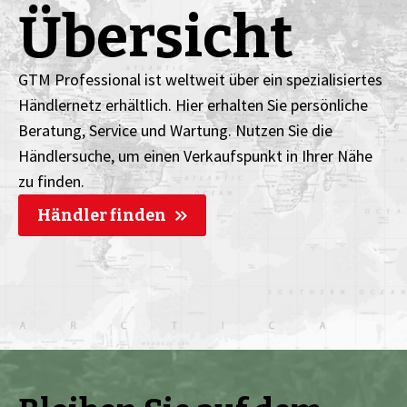
Übersicht
GTM Professional ist weltweit über ein spezialisiertes
Händlernetz erhältlich. Hier erhalten Sie persönliche
Beratung, Service und Wartung. Nutzen Sie die
Händlersuche, um einen Verkaufspunkt in Ihrer Nähe
zu finden.
Händler finden