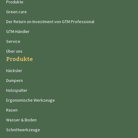
Produkte
Green care
Der Return on Investment von GTM Professional
GTM-Händler
Service
Über uns
Produkte
Häcksler
Dumpern
Holzspalter
Ergonomische Werkzeuge
Rasen
Wasser & Boden
Schnittwerkzeuge