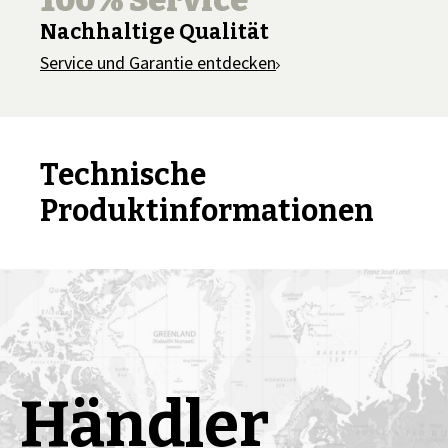
100% Service
Nachhaltige Qualität
Service und Garantie entdecken
Technische
Produktinformationen
Händler