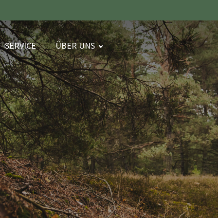
SERVICE
ÜBER UNS