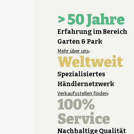
> 50 Jahre
Erfahrung im Bereich
Garten & Park
Mehr über uns
Weltweit
Spezialisiertes
Händlernetzwerk
Verkaufsstellen finden
100%
Service
Nachhaltige Qualität