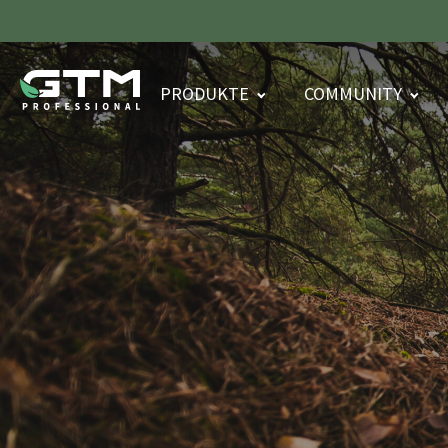
PRODUKTE
COMMUNITY