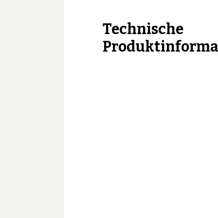
Technische
Produktinforma