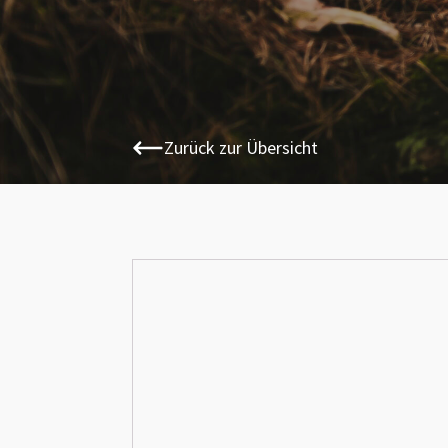
Zurück zur Übersicht