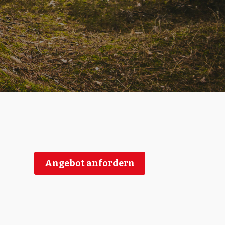
Angebot anfordern