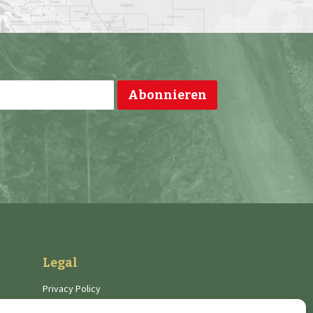
Legal
Privacy Policy
Cookies