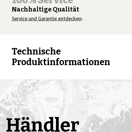
100% Service
Nachhaltige Qualität
Service und Garantie entdecken
Technische
Produktinformationen
Händler