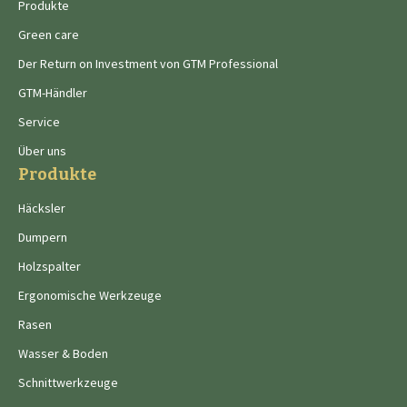
Produkte
Green care
Der Return on Investment von GTM Professional
GTM-Händler
Service
Über uns
Produkte
Häcksler
Dumpern
Holzspalter
Ergonomische Werkzeuge
Rasen
Wasser & Boden
Schnittwerkzeuge