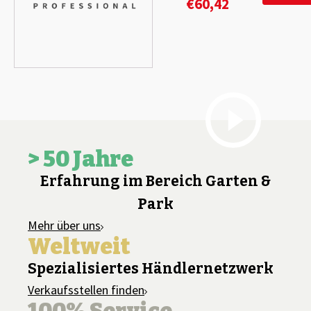
€
60,42
> 50 Jahre
Erfahrung im Bereich Garten &
Park
Mehr über uns
Weltweit
Spezialisiertes Händlernetzwerk
Verkaufsstellen finden