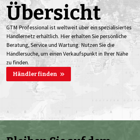
Übersicht
GTM Professional ist weltweit über ein spezialisiertes
Händlernetz erhältlich. Hier erhalten Sie persönliche
Beratung, Service und Wartung. Nutzen Sie die
Händlersuche, um einen Verkaufspunkt in Ihrer Nähe
zu finden.
Händler finden