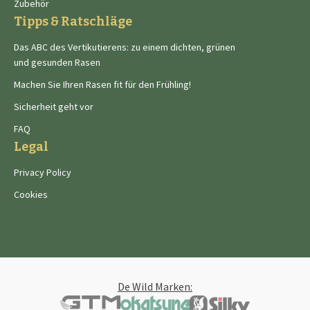
Zubehör
Tipps & Ratschläge
Das ABC des Vertikutierens: zu einem dichten, grünen
und gesunden Rasen
Machen Sie Ihren Rasen fit für den Frühling!
Sicherheit geht vor
FAQ
Legal
Privacy Policy
Cookies
De Wild Marken: