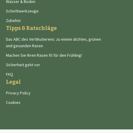
Wasser & Boden
Schnittwerkzeuge
Zubehör
Tipps & Ratschläge
Das ABC des Vertikutierens: zu einem dichten, grünen
und gesunden Rasen
Machen Sie Ihren Rasen fit für den Frühling!
Sicherheit geht vor
FAQ
Legal
Privacy Policy
Cookies