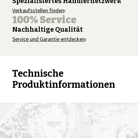
Spezialisiertes Händlernetzwerk
Verkaufsstellen finden
100% Service
Nachhaltige Qualität
Service und Garantie entdecken
Technische
Produktinformationen