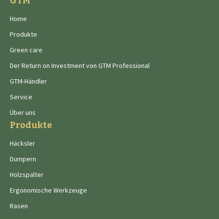
GTM
Home
Produkte
Green care
Der Return on Investment von GTM Professional
GTM-Händler
Service
Über uns
Produkte
Häcksler
Dumpern
Holzspalter
Ergonomische Werkzeuge
Rasen