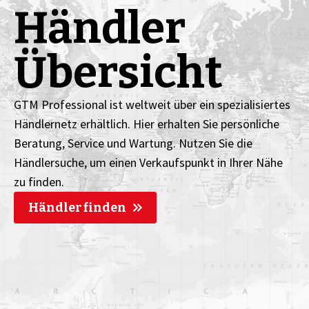
Händler
Übersicht
GTM Professional ist weltweit über ein spezialisiertes
Händlernetz erhältlich. Hier erhalten Sie persönliche
Beratung, Service und Wartung. Nutzen Sie die
Händlersuche, um einen Verkaufspunkt in Ihrer Nähe
zu finden.
Händler finden