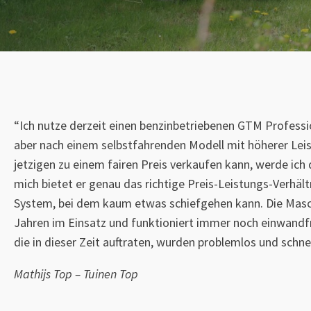
“Ich nutze derzeit einen benzinbetriebenen GTM Professi
aber nach einem selbstfahrenden Modell mit höherer Lei
jetzigen zu einem fairen Preis verkaufen kann, werde ich d
mich bietet er genau das richtige Preis-Leistungs-Verhältn
System, bei dem kaum etwas schiefgehen kann. Die Maschi
Jahren im Einsatz und funktioniert immer noch einwandfr
die in dieser Zeit auftraten, wurden problemlos und schne
Mathijs Top – Tuinen Top