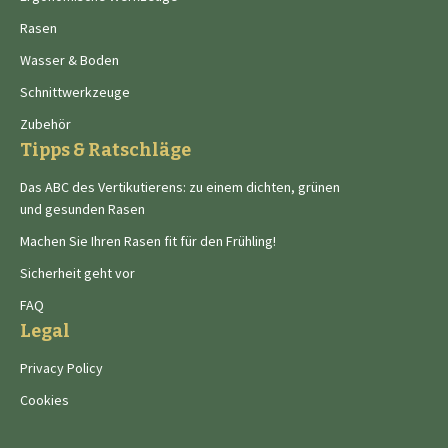
Rasen
Wasser & Boden
Schnittwerkzeuge
Zubehör
Tipps & Ratschläge
Das ABC des Vertikutierens: zu einem dichten, grünen
und gesunden Rasen
Machen Sie Ihren Rasen fit für den Frühling!
Sicherheit geht vor
FAQ
Legal
Privacy Policy
Cookies