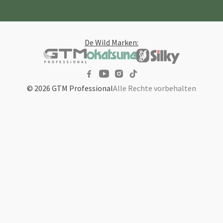
De Wild Marken:
© 2026 GTM Professional
Alle Rechte vorbehalten