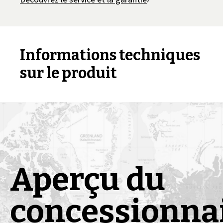
Informations techniques
sur le produit
Aperçu du
concessionna