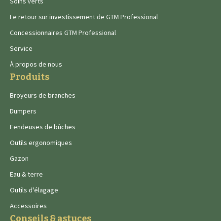
Soins verts
Le retour sur investissement de GTM Professional
Concessionnaires GTM Professional
Service
À propos de nous
Produits
Broyeurs de branches
Dumpers
Fendeuses de bûches
Outils ergonomiques
Gazon
Eau & terre
Outils d'élagage
Accessoires
Conseils & astuces