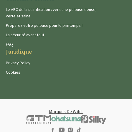
Le ABC de la scarification : vers une pelouse dense,
verte et saine
Préparez votre pelouse pour le printemps !
La sécurité avant tout
FAQ
Juridique
Privacy Policy
Cookies
Marques De Wild :