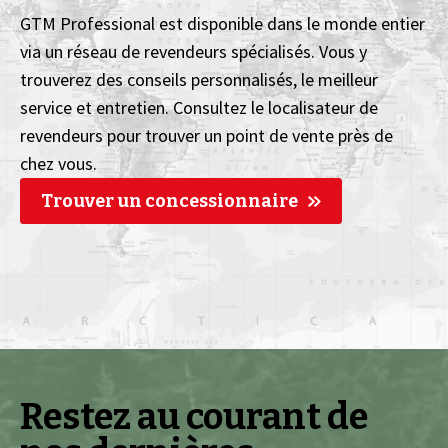
GTM Professional est disponible dans le monde entier
via un réseau de revendeurs spécialisés. Vous y
trouverez des conseils personnalisés, le meilleur
service et entretien. Consultez le localisateur de
revendeurs pour trouver un point de vente près de
chez vous.
Trouver un concessionnaire
Restez au courant de