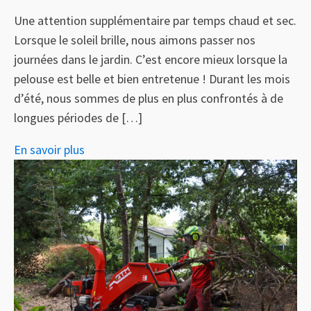
Une attention supplémentaire par temps chaud et sec.
Lorsque le soleil brille, nous aimons passer nos
journées dans le jardin. C’est encore mieux lorsque la
pelouse est belle et bien entretenue ! Durant les mois
d’été, nous sommes de plus en plus confrontés à de
longues périodes de […]
En savoir plus