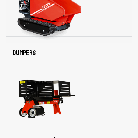
Dumpers