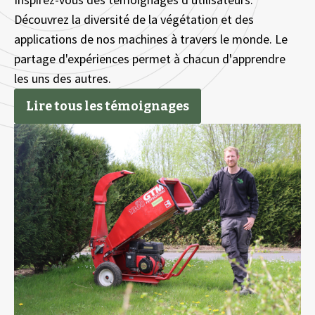
Découvrez la diversité de la végétation et des
applications de nos machines à travers le monde. Le
partage d'expériences permet à chacun d'apprendre
les uns des autres.
Lire tous les témoignages