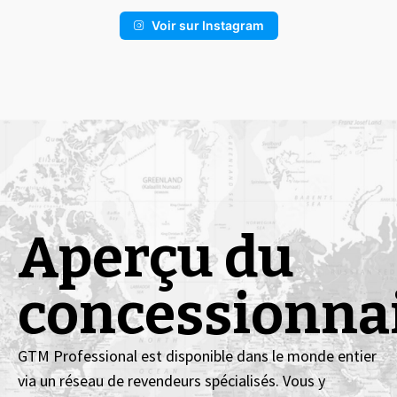
Voir sur Instagram
Aperçu du
concessionna
GTM Professional est disponible dans le monde entier
via un réseau de revendeurs spécialisés. Vous y