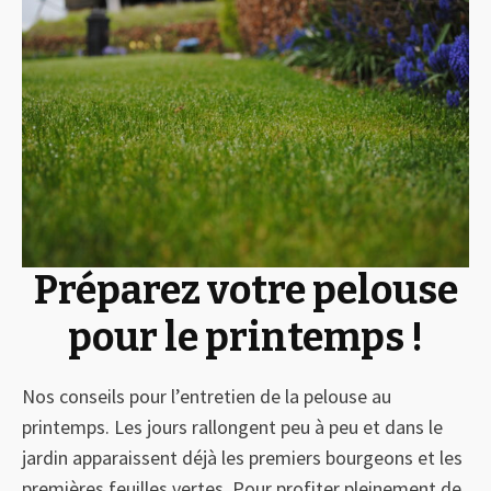
Préparez votre pelouse
pour le printemps !
Nos conseils pour l’entretien de la pelouse au
printemps. Les jours rallongent peu à peu et dans le
jardin apparaissent déjà les premiers bourgeons et les
premières feuilles vertes. Pour profiter pleinement de