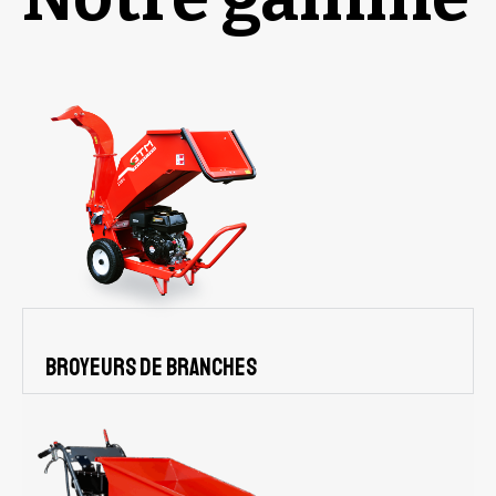
Broyeurs de branches