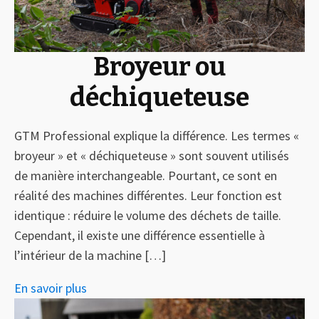
Broyeur ou
déchiqueteuse
GTM Professional explique la différence. Les termes «
broyeur » et « déchiqueteuse » sont souvent utilisés
de manière interchangeable. Pourtant, ce sont en
réalité des machines différentes. Leur fonction est
identique : réduire le volume des déchets de taille.
Cependant, il existe une différence essentielle à
l’intérieur de la machine […]
En savoir plus