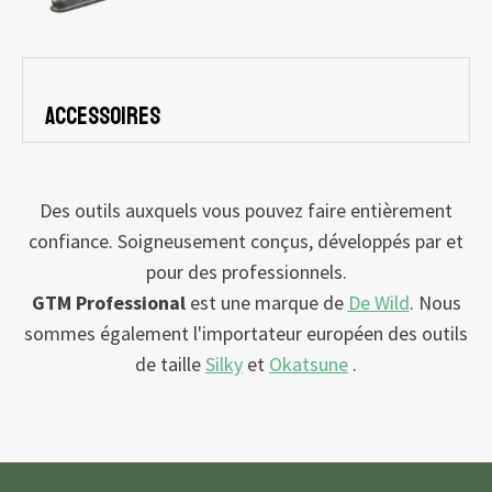
Accessoires
Des outils auxquels vous pouvez faire entièrement
confiance. Soigneusement conçus, développés par et
pour des professionnels.
GTM Professional
est une marque de
De Wild
. Nous
sommes également l'importateur européen des outils
de taille
Silky
et
Okatsune
.