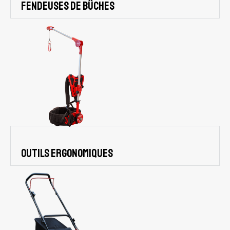
Fendeuses de bûches
Outils ergonomiques