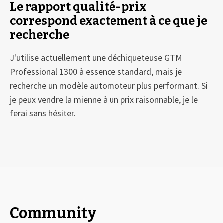
Le rapport qualité-prix
correspond exactement à ce que je
recherche
J'utilise actuellement une déchiqueteuse GTM
Professional 1300 à essence standard, mais je
recherche un modèle automoteur plus performant. Si
je peux vendre la mienne à un prix raisonnable, je le
ferai sans hésiter.
Community