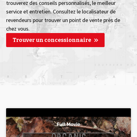
trouverez des conseils personnalisés, le meilleur
service et entretien. Consultez le localisateur de
revendeurs pour trouver un point de vente près de
chez vous.
Trouver un concessionnaire