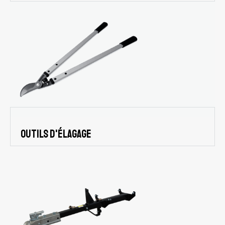
Outils d'élagage