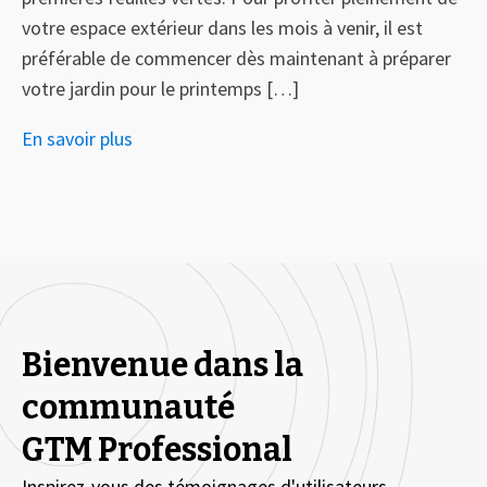
votre espace extérieur dans les mois à venir, il est
préférable de commencer dès maintenant à préparer
votre jardin pour le printemps […]
En savoir plus
Bienvenue dans la
communauté
GTM Professional
Inspirez-vous des témoignages d'utilisateurs.