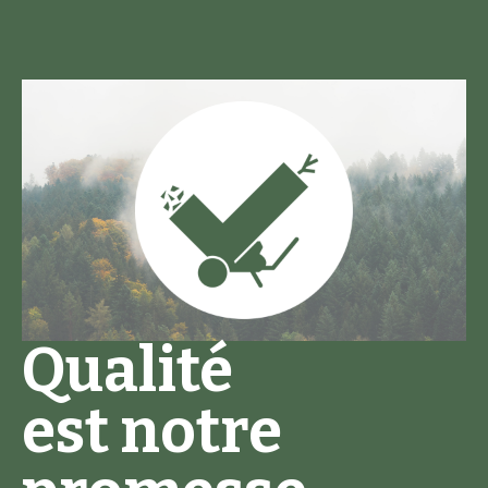
Qualité
est notre