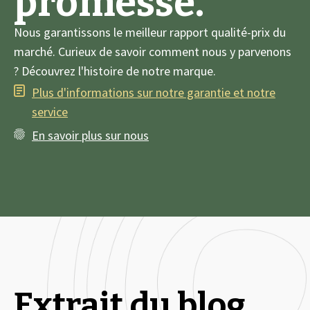
promesse.
Nous garantissons le meilleur rapport qualité-prix du
marché. Curieux de savoir comment nous y parvenons
? Découvrez l'histoire de notre marque.
Plus d'informations sur notre garantie et notre
service
En savoir plus sur nous
Extrait du blog