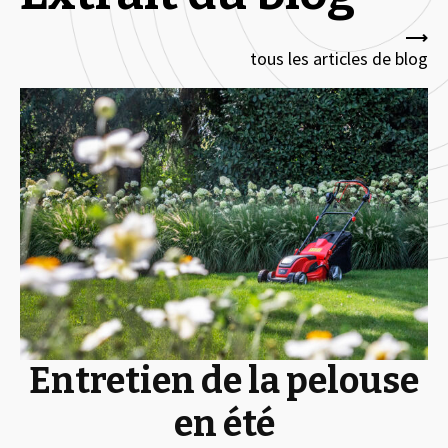
tous les articles de blog
Entretien de la pelouse
en été