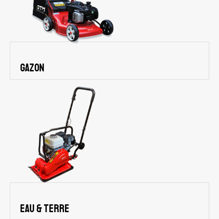
Gazon
Eau & terre