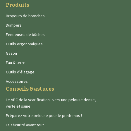
Produits
Broyeurs de branches
Dumpers
Fendeuses de bûches
Outils ergonomiques
Gazon
Eau & terre
Outils d'élagage
Accessoires
Conseils & astuces
Le ABC de la scarification : vers une pelouse dense,
verte et saine
Préparez votre pelouse pour le printemps !
La sécurité avant tout