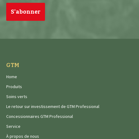
(Nécessaire)
GTM
Home
Produits
Soins verts
Le retour sur investissement de GTM Professional
Concessionnaires GTM Professional
Service
À propos de nous