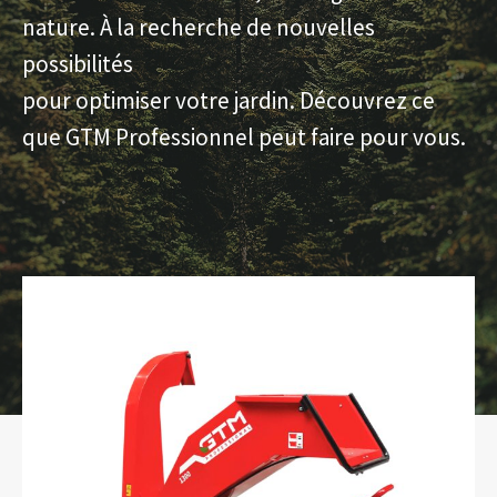
nature. À la recherche de nouvelles
possibilités
pour optimiser votre jardin. Découvrez ce
que GTM Professionnel peut faire pour vous.