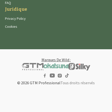
FAQ
Juridique
Privacy Policy
Cookies
Marques De Wild :
© 2026 GTM Professional
Tous droits réservés