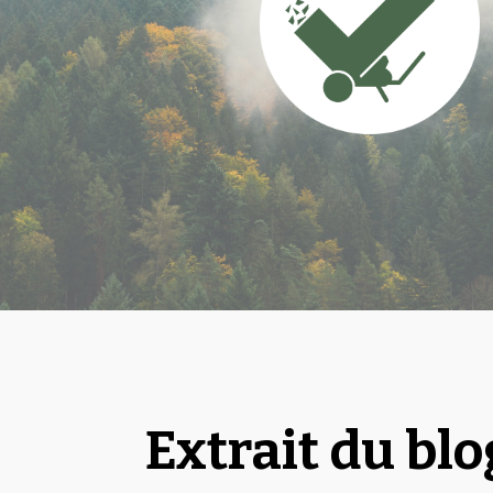
Extrait du blo