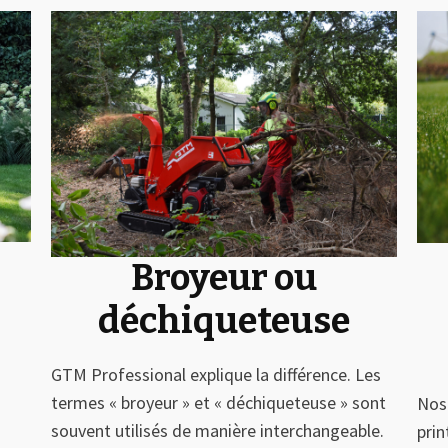
Broyeur ou
déchiqueteuse
GTM Professional explique la différence. Les
termes « broyeur » et « déchiqueteuse » sont
Nos 
souvent utilisés de manière interchangeable.
prin