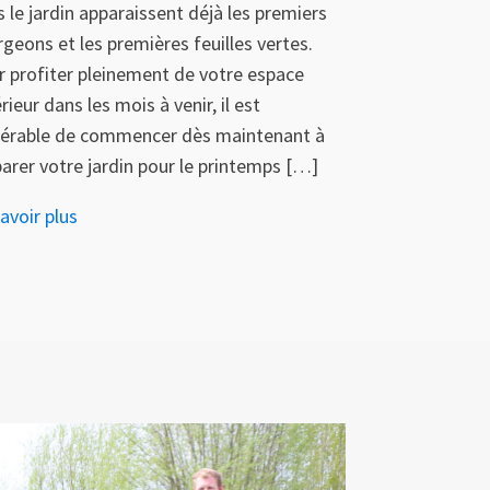
 le jardin apparaissent déjà les premiers
geons et les premières feuilles vertes.
r profiter pleinement de votre espace
rieur dans les mois à venir, il est
férable de commencer dès maintenant à
arer votre jardin pour le printemps […]
avoir plus