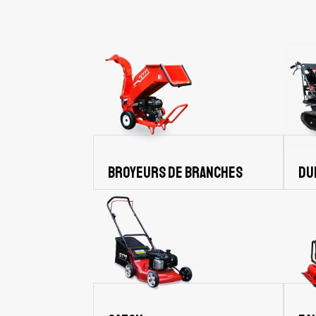
Du
Broyeurs de branches