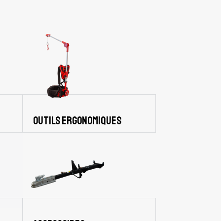
Outils ergonomiques