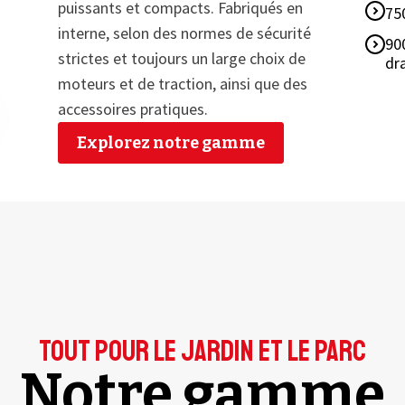
puissants et compacts. Fabriqués en
75
interne, selon des normes de sécurité
90
strictes et toujours un large choix de
dr
moteurs et de traction, ainsi que des
accessoires pratiques.
Explorez notre gamme
Tout pour le jardin et le parc
Notre gamme