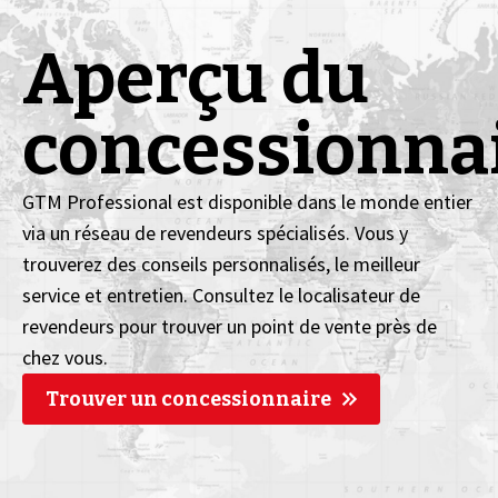
Aperçu du
concessionna
GTM Professional est disponible dans le monde entier
via un réseau de revendeurs spécialisés. Vous y
trouverez des conseils personnalisés, le meilleur
service et entretien. Consultez le localisateur de
revendeurs pour trouver un point de vente près de
chez vous.
Trouver un concessionnaire