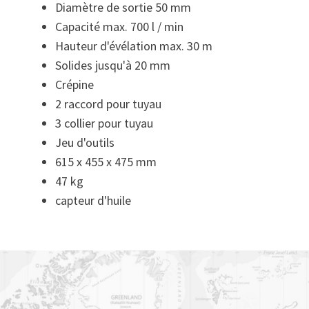
Diamètre de sortie 50 mm
Capacité max. 700 l / min
Hauteur d'évélation max. 30 m
Solides jusqu'à 20 mm
Crépine
2 raccord pour tuyau
3 collier pour tuyau
Jeu d'outils
615 x 455 x 475 mm
47 kg
capteur d'huile