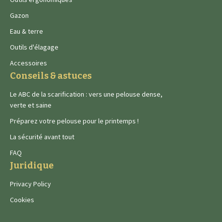
Gazon
Eau & terre
Outils d'élagage
Accessoires
Conseils & astuces
Le ABC de la scarification : vers une pelouse dense,
verte et saine
Préparez votre pelouse pour le printemps !
La sécurité avant tout
FAQ
Juridique
Privacy Policy
Cookies