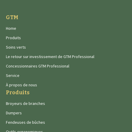
GTM
Home
Produits
Soins verts
Le retour sur investissement de GTM Professional
Concessionnaires GTM Professional
Service
À propos de nous
Produits
Broyeurs de branches
Dumpers
Fendeuses de bûches
Outils ergonomiques