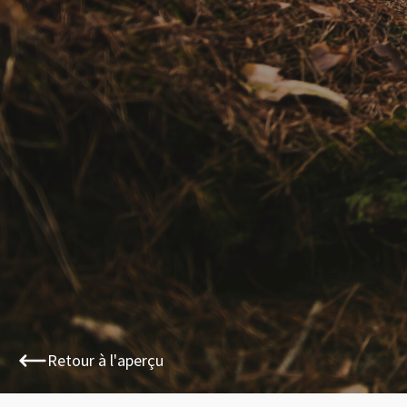
Retour à l'aperçu