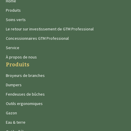
Home
Produits
Soins verts
Le retour sur investissement de GTM Professional
Concessionnaires GTM Professional
Service
À propos de nous
Produits
Broyeurs de branches
Dumpers
Fendeuses de bûches
Outils ergonomiques
Gazon
Eau & terre