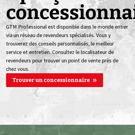
concessionna
GTM Professional est disponible dans le monde entier
via un réseau de revendeurs spécialisés. Vous y
trouverez des conseils personnalisés, le meilleur
service et entretien. Consultez le localisateur de
revendeurs pour trouver un point de vente près de
chez vous.
Trouver un concessionnaire