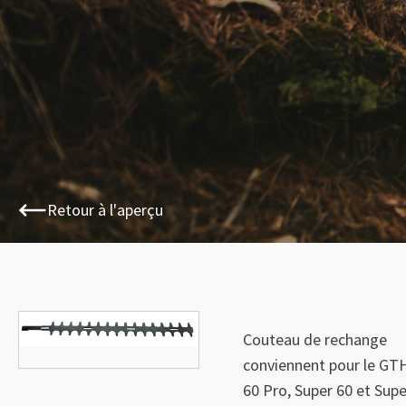
Retour à l'aperçu
🔍
Couteau de rechange
conviennent pour le GT
60 Pro, Super 60 et Supe