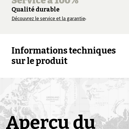
Service à 100%
Qualité durable
Découvrez le service et la garantie
Informations techniques
sur le produit
Aperçu du