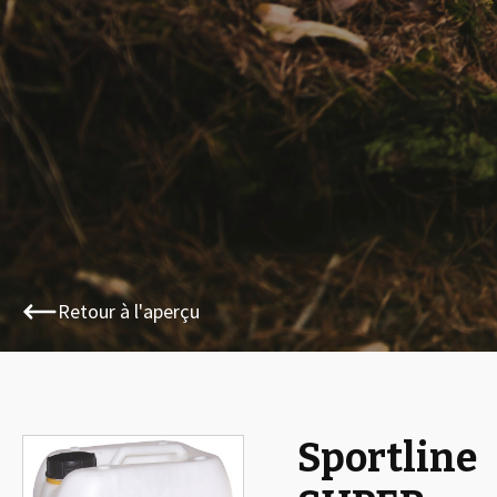
Retour à l'aperçu
Sportline
🔍