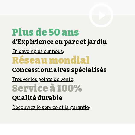
Plus de 50 ans
d’Expérience en parc et jardin
En savoir plus sur nous
Réseau mondial
Concessionnaires spécialisés
Trouver les points de vente
Service à 100%
Qualité durable
Découvrez le service et la garantie