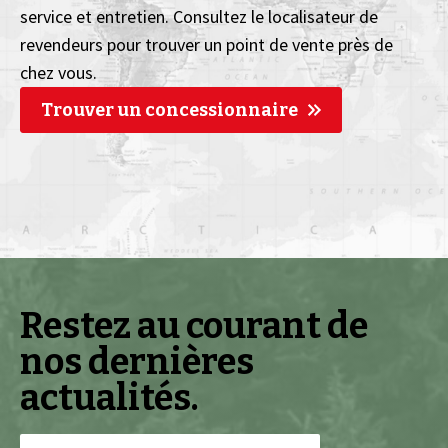
service et entretien. Consultez le localisateur de
revendeurs pour trouver un point de vente près de
chez vous.
Trouver un concessionnaire
Restez au courant de
nos dernières
actualités.
Adresse