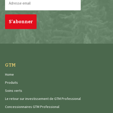
email
(Nécessaire)
GTM
Home
Produits
Soins verts
Le retour sur investissement de GTM Professional
Concessionnaires GTM Professional