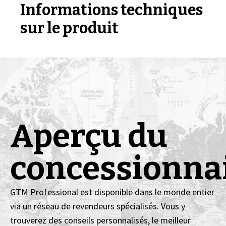
Informations techniques
sur le produit
Aperçu du
concessionna
GTM Professional est disponible dans le monde entier
via un réseau de revendeurs spécialisés. Vous y
trouverez des conseils personnalisés, le meilleur