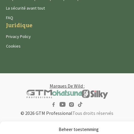
La sécurité avant tout
FAQ
Juridique
Privacy Policy
Cookies
Marques De Wild :
© 2026 GTM Professional
Tous droits réservés
Beheer toestemming