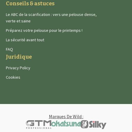
Conseils & astuces
Le ABC de la scarification : vers une pelouse dense,
verte et saine
Préparez votre pelouse pour le printemps !
La sécurité avant tout
FAQ
Juridique
Privacy Policy
Cookies
Marques De Wild :