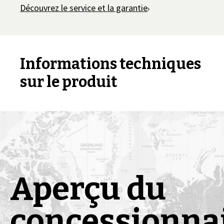
Découvrez le service et la garantie
Informations techniques
sur le produit
Aperçu du
concessionna