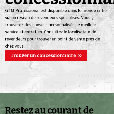
GTM Professional est disponible dans le monde entier
via un réseau de revendeurs spécialisés. Vous y
trouverez des conseils personnalisés, le meilleur
service et entretien. Consultez le localisateur de
revendeurs pour trouver un point de vente près de
chez vous.
Trouver un concessionnaire
Restez au courant de