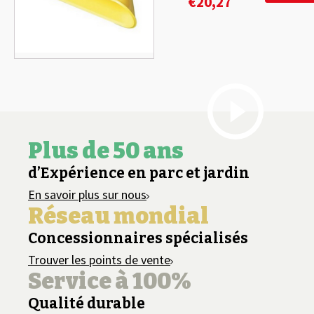
€
20,27
Plus de 50 ans
d’Expérience en parc et jardin
En savoir plus sur nous
Réseau mondial
Concessionnaires spécialisés
Trouver les points de vente
Service à 100%
Qualité durable