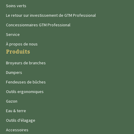
Soins verts
Le retour sur investissement de GTM Professional
Concessionnaires GTM Professional
Service
À propos de nous
Produits
Broyeurs de branches
Dumpers
Fendeuses de bûches
Outils ergonomiques
Gazon
Eau & terre
Outils d'élagage
Accessoires