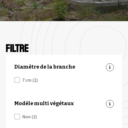
Filtre
Diamètre de la branche
Diamètre de la branche
7 cm
(2)
Modèle multi végétaux
Modèle multi végétaux
Non
(2)