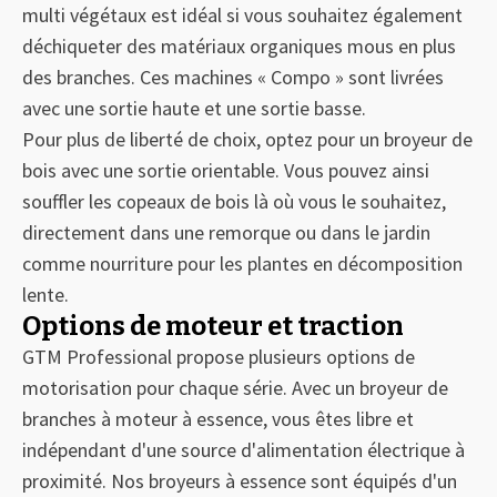
multi végétaux est idéal si vous souhaitez également
déchiqueter des matériaux organiques mous en plus
des branches. Ces machines « Compo » sont livrées
avec une sortie haute et une sortie basse.
Pour plus de liberté de choix, optez pour un broyeur de
bois avec une sortie orientable. Vous pouvez ainsi
souffler les copeaux de bois là où vous le souhaitez,
directement dans une remorque ou dans le jardin
comme nourriture pour les plantes en décomposition
lente.
Options de moteur et traction
GTM Professional propose plusieurs options de
motorisation pour chaque série. Avec un broyeur de
branches à moteur à essence, vous êtes libre et
indépendant d'une source d'alimentation électrique à
proximité. Nos broyeurs à essence sont équipés d'un