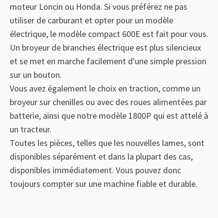
moteur Loncin ou Honda. Si vous préférez ne pas
utiliser de carburant et opter pour un modèle
électrique, le modèle compact 600E est fait pour vous.
Un broyeur de branches électrique est plus silencieux
et se met en marche facilement d'une simple pression
sur un bouton.
Vous avez également le choix en traction, comme un
broyeur sur chenilles ou avec des roues alimentées par
batterie, ainsi que notre modèle 1800P qui est attelé à
un tracteur.
Toutes les pièces, telles que les nouvelles lames, sont
disponibles séparément et dans la plupart des cas,
disponibles immédiatement. Vous pouvez donc
toujours compter sur une machine fiable et durable.