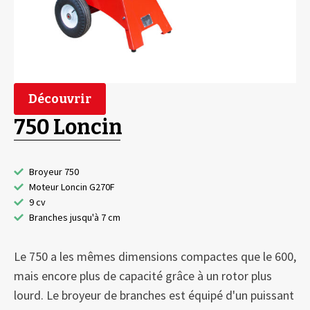
Découvrir
750 Loncin
Broyeur 750
Moteur Loncin G270F
9 cv
Branches jusqu'à 7 cm
Le 750 a les mêmes dimensions compactes que le 600,
mais encore plus de capacité grâce à un rotor plus
lourd. Le broyeur de branches est équipé d'un puissant