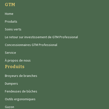
GTM
Home
Produits
Soins verts
Le retour sur investissement de GTM Professional
Concessionnaires GTM Professional
Service
À propos de nous
Produits
Broyeurs de branches
Dumpers
Fendeuses de bûches
Outils ergonomiques
Gazon