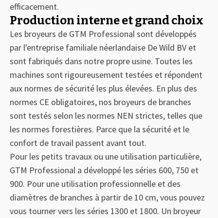
efficacement.
Production interne et grand choix
Les broyeurs de GTM Professional sont développés
par l'entreprise familiale néerlandaise De Wild BV et
sont fabriqués dans notre propre usine. Toutes les
machines sont rigoureusement testées et répondent
aux normes de sécurité les plus élevées. En plus des
normes CE obligatoires, nos broyeurs de branches
sont testés selon les normes NEN strictes, telles que
les normes forestières. Parce que la sécurité et le
confort de travail passent avant tout.
Pour les petits travaux ou une utilisation particulière,
GTM Professional a développé les séries 600, 750 et
900. Pour une utilisation professionnelle et des
diamètres de branches à partir de 10 cm, vous pouvez
vous tourner vers les séries 1300 et 1800. Un broyeur