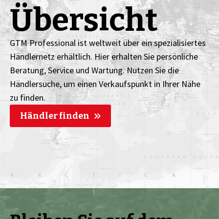
Übersicht
GTM Professional ist weltweit über ein spezialisiertes
Händlernetz erhältlich. Hier erhalten Sie persönliche
Beratung, Service und Wartung. Nutzen Sie die
Händlersuche, um einen Verkaufspunkt in Ihrer Nähe
zu finden.
Händler finden