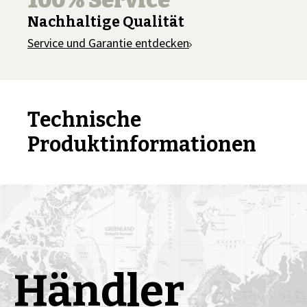
100% Service
Nachhaltige Qualität
Service und Garantie entdecken
Technische
Produktinformationen
Händler