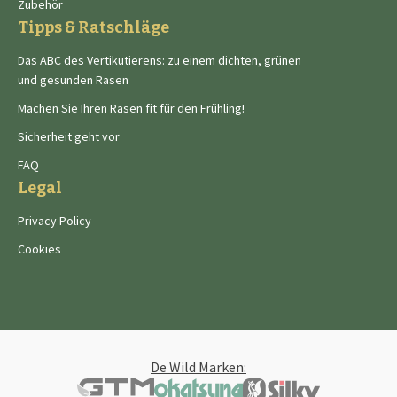
Zubehör
Tipps & Ratschläge
Das ABC des Vertikutierens: zu einem dichten, grünen
und gesunden Rasen
Machen Sie Ihren Rasen fit für den Frühling!
Sicherheit geht vor
FAQ
Legal
Privacy Policy
Cookies
De Wild Marken: