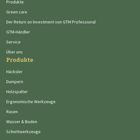
Produkte
Green care
Der Return on Investment von GTM Professional
GTM-Händler
Service
Über uns
Produkte
Häcksler
Dumpern
Holzspalter
Ergonomische Werkzeuge
Rasen
Wasser & Boden
Schnittwerkzeuge