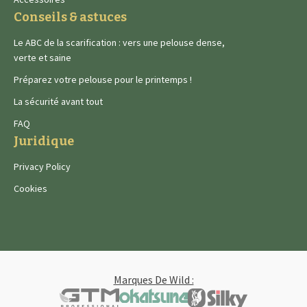
Conseils & astuces
Le ABC de la scarification : vers une pelouse dense,
verte et saine
Préparez votre pelouse pour le printemps !
La sécurité avant tout
FAQ
Juridique
Privacy Policy
Cookies
Marques De Wild :