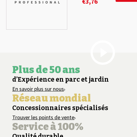
€
3,76
Plus de 50 ans
d’Expérience en parc et jardin
En savoir plus sur nous
Réseau mondial
Concessionnaires spécialisés
Trouver les points de vente
Service à 100%
Qualité durable