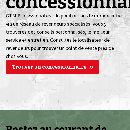
concessionna
GTM Professional est disponible dans le monde entier
via un réseau de revendeurs spécialisés. Vous y
trouverez des conseils personnalisés, le meilleur
service et entretien. Consultez le localisateur de
revendeurs pour trouver un point de vente près de
chez vous.
Trouver un concessionnaire
Restez au courant de