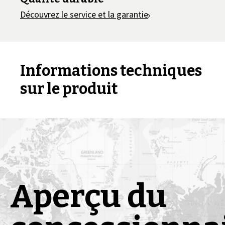
Découvrez le service et la garantie
Informations techniques
sur le produit
Aperçu du