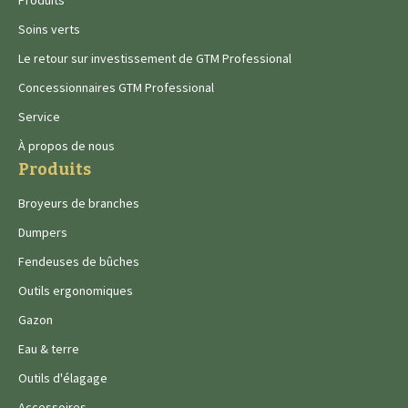
Produits
Soins verts
Le retour sur investissement de GTM Professional
Concessionnaires GTM Professional
Service
À propos de nous
Produits
Broyeurs de branches
Dumpers
Fendeuses de bûches
Outils ergonomiques
Gazon
Eau & terre
Outils d'élagage
Accessoires