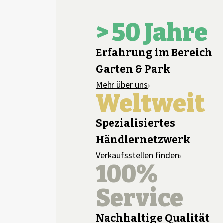
> 50 Jahre
Erfahrung im Bereich
Garten & Park
Mehr über uns
Weltweit
Spezialisiertes
Händlernetzwerk
Verkaufsstellen finden
100%
Service
Nachhaltige Qualität