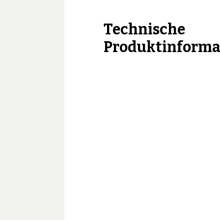
Technische
Produktinforma