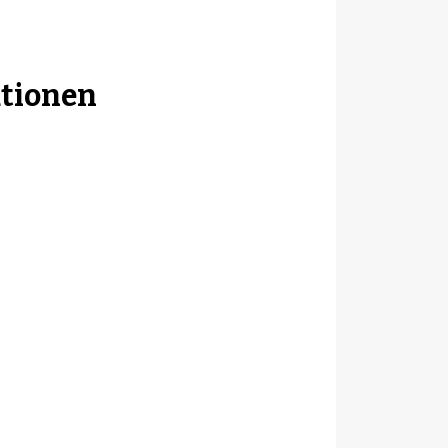
tionen