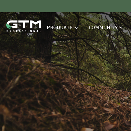
PRODUKTE
COMMUNITY