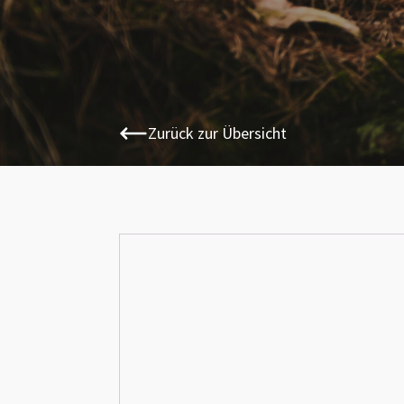
Zurück zur Übersicht