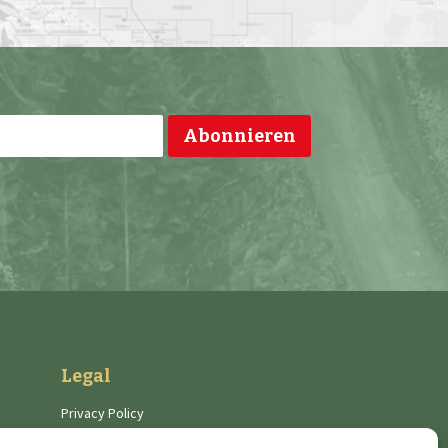
Legal
Privacy Policy
Cookies