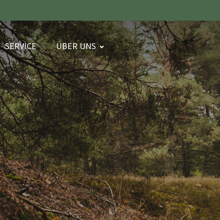
SERVICE
ÜBER UNS