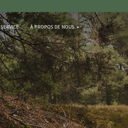
SERVICE
À PROPOS DE NOUS