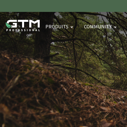
PRODUITS
COMMUNITY