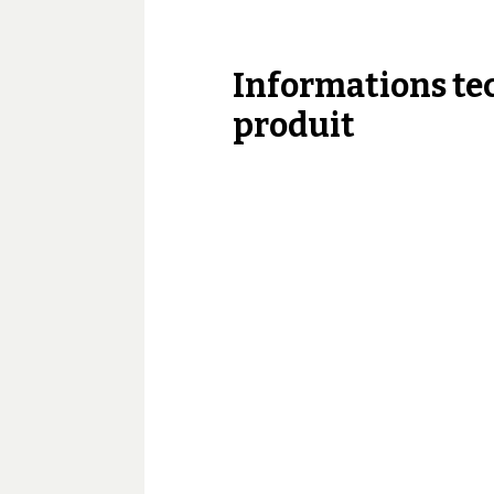
Informations te
produit