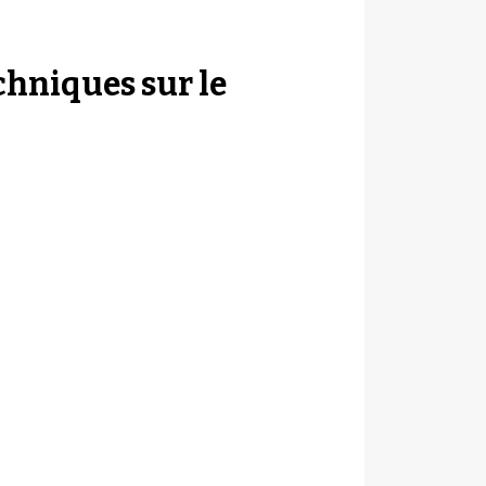
chniques sur le