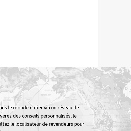
ans le monde entier via un réseau de
verez des conseils personnalisés, le
ultez le localisateur de revendeurs pour