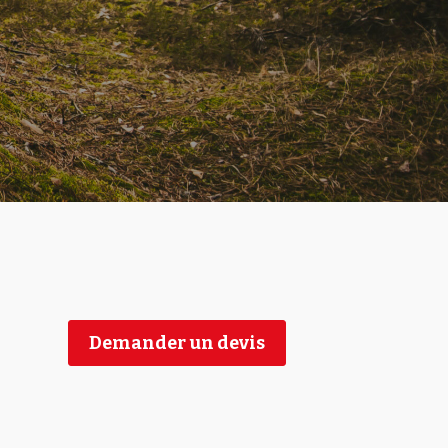
Demander un devis