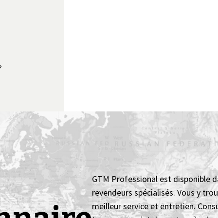
GTM Professional est disponible d
revendeurs spécialisés. Vous y trou
meilleur service et entretien. Cons