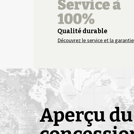
Service à
100%
Qualité durable
Découvrez le service et la garantie
Aperçu du