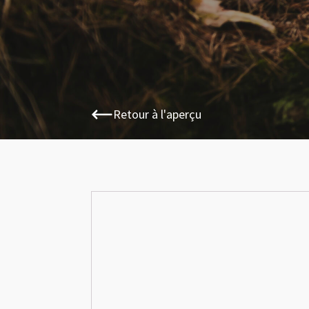
Retour à l'aperçu