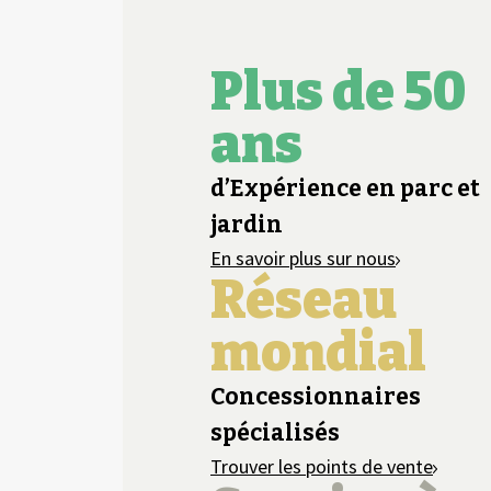
Plus de 50
ans
d’Expérience en parc et
jardin
En savoir plus sur nous
Réseau
mondial
Concessionnaires
spécialisés
Trouver les points de vente