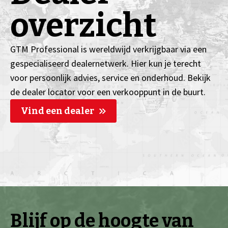
overzicht
GTM Professional is wereldwijd verkrijgbaar via een
gespecialiseerd dealernetwerk. Hier kun je terecht
voor persoonlijk advies, service en onderhoud. Bekijk
de dealer locator voor een verkooppunt in de buurt.
Vind een dealer
Blijf op de hoogte van