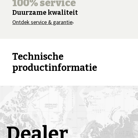
100% service
Duurzame kwaliteit
Ontdek service & garantie
Technische
productinformatie
Dealer