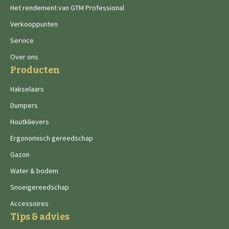
Het rendement van GTM Professional
Verkooppunten
Service
Over ons
Producten
Hakselaars
Dumpers
Houtklievers
Ergonomisch gereedschap
Gazon
Water & bodem
Snoeigereedschap
Accessoires
Tips & advies