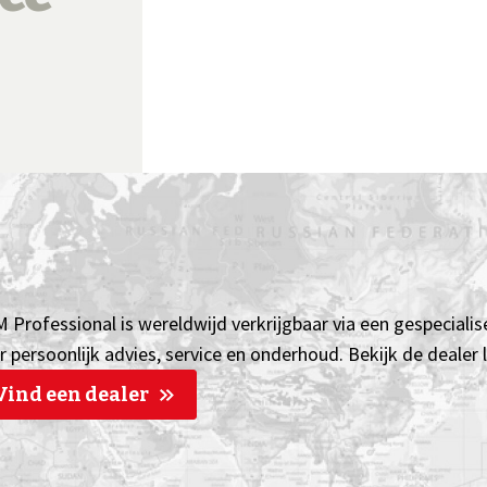
 Professional is wereldwijd verkrijgbaar via een gespecialis
r persoonlijk advies, service en onderhoud. Bekijk de dealer
Vind een dealer