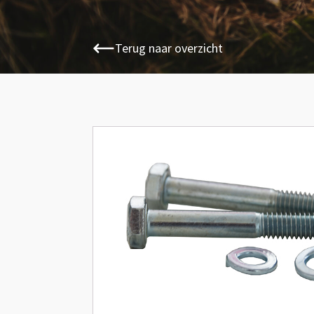
Terug naar overzicht