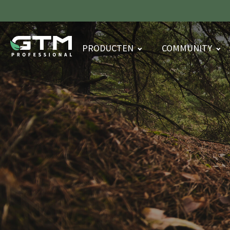
PRODUCTEN
COMMUNITY