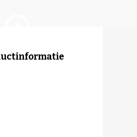
ductinformatie