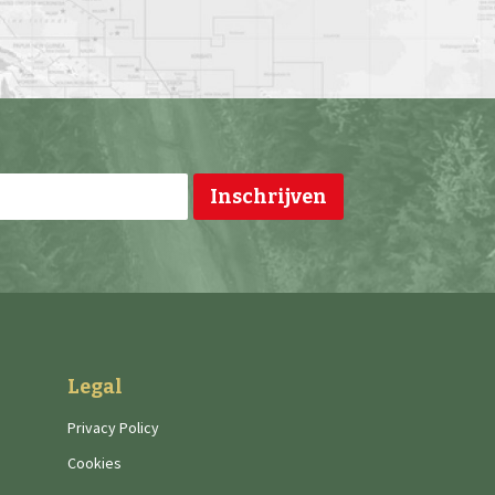
Legal
Privacy Policy
Cookies