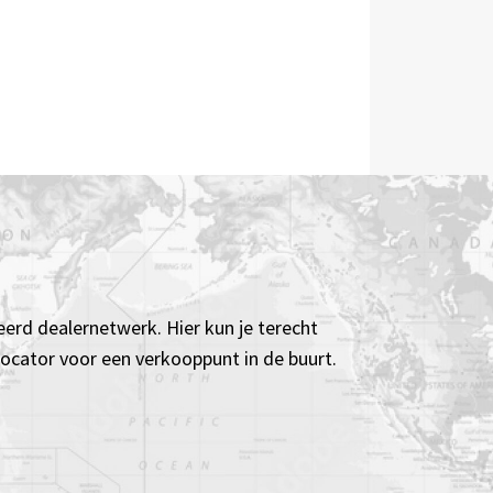
eerd dealernetwerk. Hier kun je terecht
 locator voor een verkooppunt in de buurt.