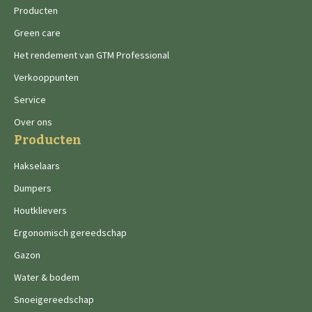
Producten
Green care
Het rendement van GTM Professional
Verkooppunten
Service
Over ons
Producten
Hakselaars
Dumpers
Houtklievers
Ergonomisch gereedschap
Gazon
Water & bodem
Snoeigereedschap