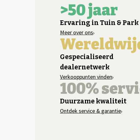
>50 jaar
Ervaring in Tuin & Park
Meer over ons
Wereldwij
Gespecialiseerd
dealernetwerk
Verkooppunten vinden
100% servi
Duurzame kwaliteit
Ontdek service & garantie