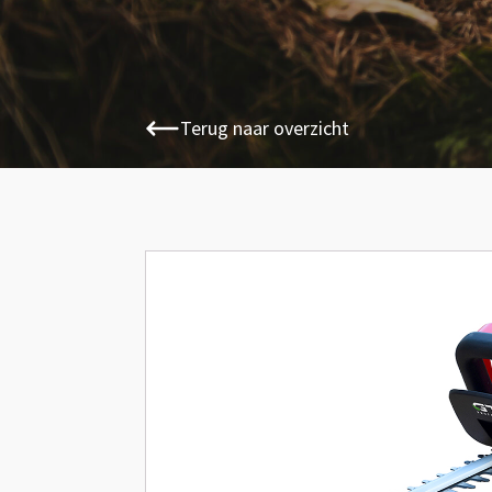
Terug naar overzicht