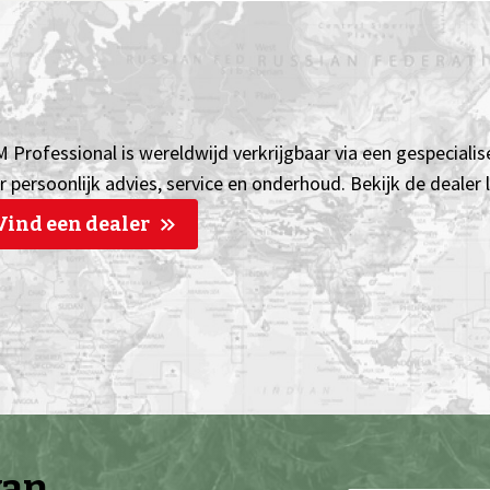
 Professional is wereldwijd verkrijgbaar via een gespecialis
r persoonlijk advies, service en onderhoud. Bekijk de dealer
Vind een dealer
van