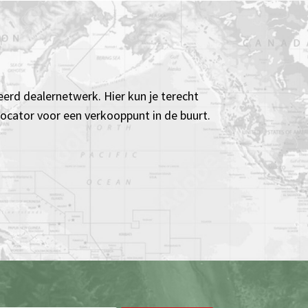
eerd dealernetwerk. Hier kun je terecht
 locator voor een verkooppunt in de buurt.