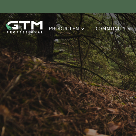
PRODUCTEN
COMMUNITY