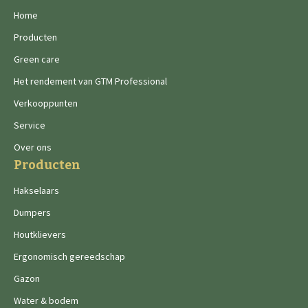
Home
Producten
Green care
Het rendement van GTM Professional
Verkooppunten
Service
Over ons
Producten
Hakselaars
Dumpers
Houtklievers
Ergonomisch gereedschap
Gazon
Water & bodem