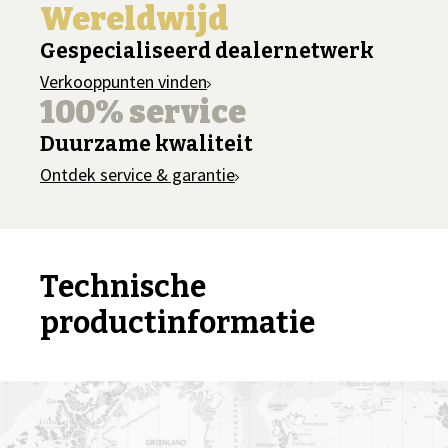
Wereldwijd
Gespecialiseerd dealernetwerk
Verkooppunten vinden
100% service
Duurzame kwaliteit
Ontdek service & garantie
Technische
productinformatie