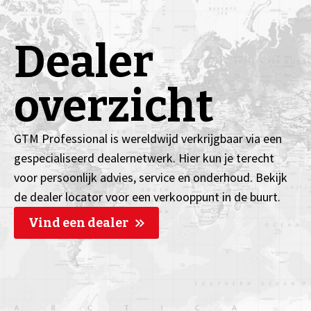
Dealer
overzicht
GTM Professional is wereldwijd verkrijgbaar via een
gespecialiseerd dealernetwerk. Hier kun je terecht
voor persoonlijk advies, service en onderhoud. Bekijk
de dealer locator voor een verkooppunt in de buurt.
Vind een dealer