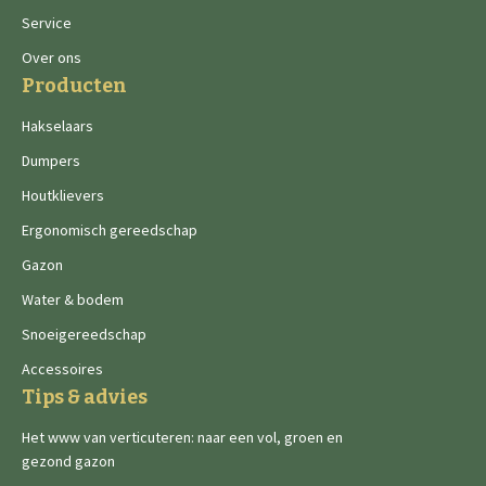
Service
Over ons
Producten
Hakselaars
Dumpers
Houtklievers
Ergonomisch gereedschap
Gazon
Water & bodem
Snoeigereedschap
Accessoires
Tips & advies
Het www van verticuteren: naar een vol, groen en
gezond gazon