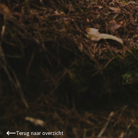
Terug naar overzicht