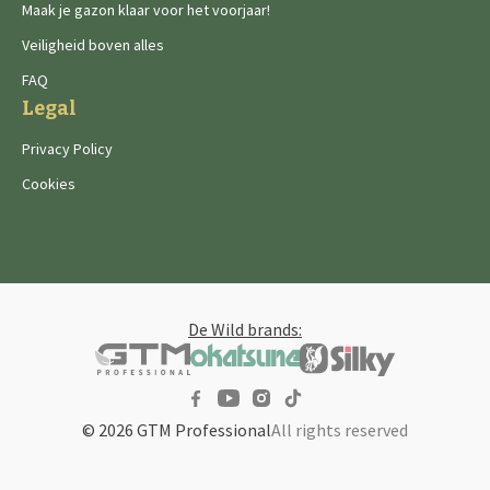
Maak je gazon klaar voor het voorjaar!
Veiligheid boven alles
FAQ
Legal
Privacy Policy
Cookies
De Wild brands:
© 2026 GTM Professional
All rights reserved