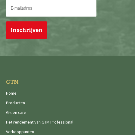
E-
mailadres
(Vereist)
GTM
Home
Producten
Green care
Het rendement van GTM Professional
Verkooppunten