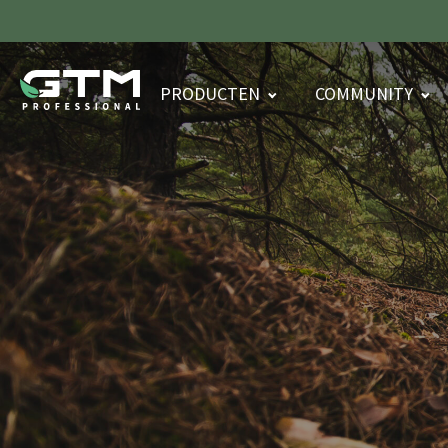
PRODUCTEN
COMMUNITY