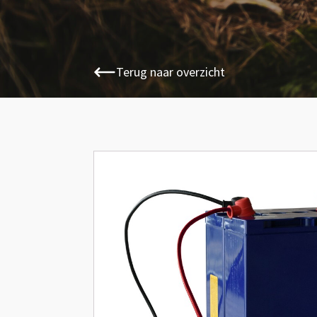
Terug naar overzicht