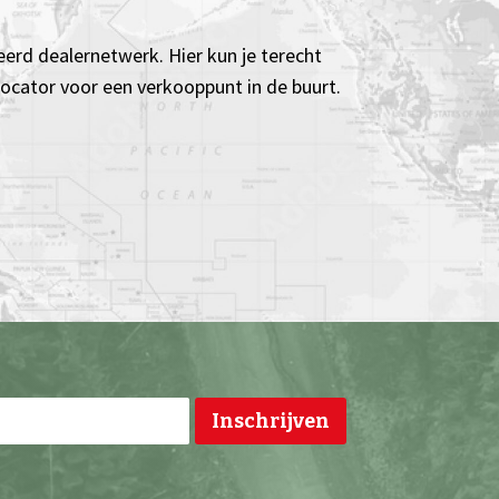
eerd dealernetwerk. Hier kun je terecht
 locator voor een verkooppunt in de buurt.