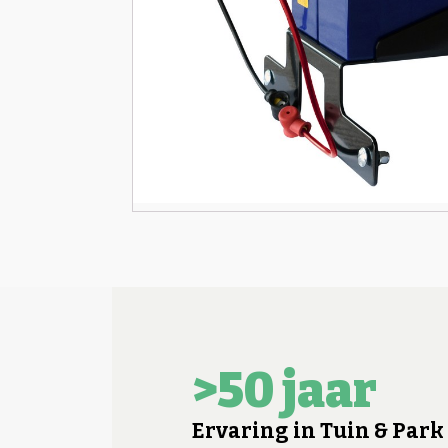
>50 jaar
Ervaring in Tuin & Park