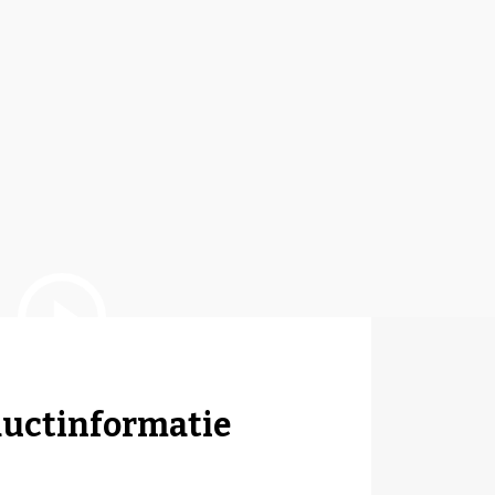
ductinformatie