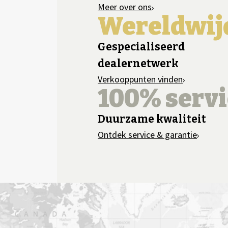
Meer over ons
Wereldwij
Gespecialiseerd
dealernetwerk
Verkooppunten vinden
100% servi
Duurzame kwaliteit
Ontdek service & garantie