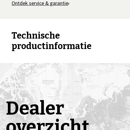
Ontdek service & garantie
Technische
productinformatie
Dealer
overzicht