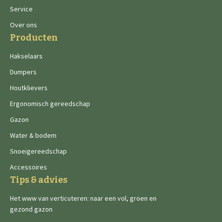
Service
Over ons
Producten
Hakselaars
Dumpers
Houtklievers
Ergonomisch gereedschap
Gazon
Water & bodem
Snoeigereedschap
Accessoires
Tips & advies
Het www van verticuteren: naar een vol, groen en
gezond gazon