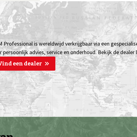
 Professional is wereldwijd verkrijgbaar via een gespecialis
r persoonlijk advies, service en onderhoud. Bekijk de dealer
Vind een dealer