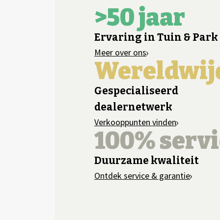
>50 jaar
Ervaring in Tuin & Park
Meer over ons
Wereldwij
Gespecialiseerd
dealernetwerk
Verkooppunten vinden
100% servi
Duurzame kwaliteit
Ontdek service & garantie