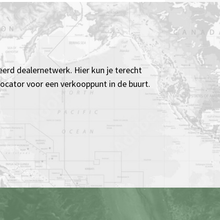
eerd dealernetwerk. Hier kun je terecht
 locator voor een verkooppunt in de buurt.