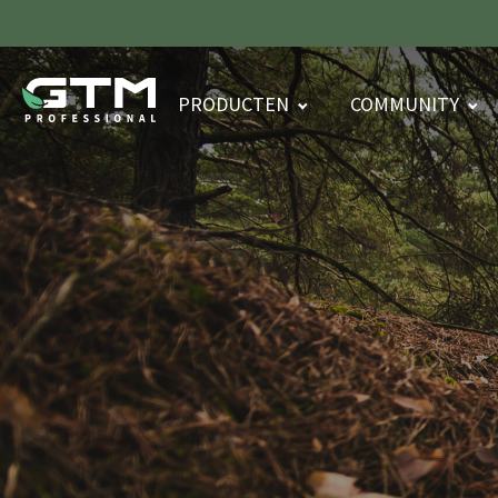
PRODUCTEN
COMMUNITY