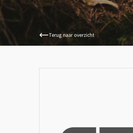
Terug naar overzicht