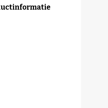
ductinformatie