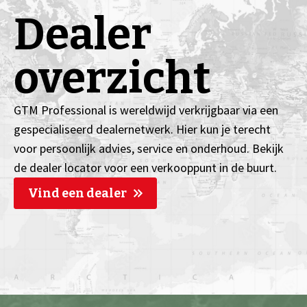
Dealer
overzicht
GTM Professional is wereldwijd verkrijgbaar via een
gespecialiseerd dealernetwerk. Hier kun je terecht
voor persoonlijk advies, service en onderhoud. Bekijk
de dealer locator voor een verkooppunt in de buurt.
Vind een dealer