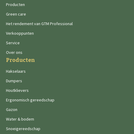
Producten
Green care
Het rendement van GTM Professional
Verkooppunten
Service
Over ons
Producten
Hakselaars
Dumpers
Houtklievers
Ergonomisch gereedschap
Gazon
Water & bodem
Snoeigereedschap