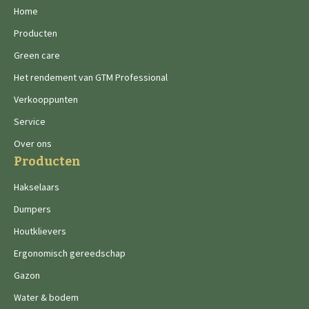
Home
Producten
Green care
Het rendement van GTM Professional
Verkooppunten
Service
Over ons
Producten
Hakselaars
Dumpers
Houtklievers
Ergonomisch gereedschap
Gazon
Water & bodem