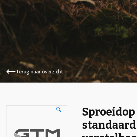
Terug naar overzicht
Sproeidop
🔍
standaard 