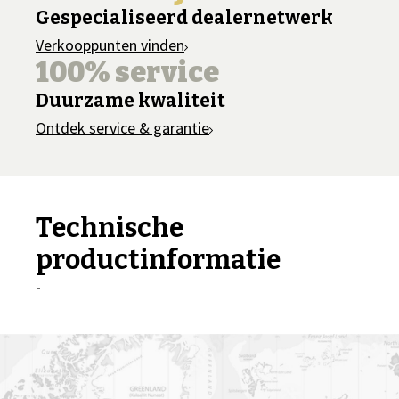
Gespecialiseerd dealernetwerk
Verkooppunten vinden
100% service
Duurzame kwaliteit
Ontdek service & garantie
Technische
productinformatie
-