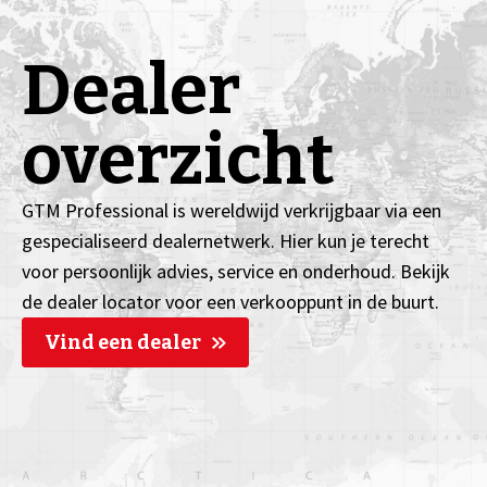
Dealer
overzicht
GTM Professional is wereldwijd verkrijgbaar via een
gespecialiseerd dealernetwerk. Hier kun je terecht
voor persoonlijk advies, service en onderhoud. Bekijk
de dealer locator voor een verkooppunt in de buurt.
Vind een dealer